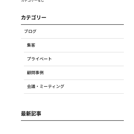
カテゴリーなし
カテゴリー
ブログ
集客
プライベート
顧問事例
会議・ミーティング
最新記事