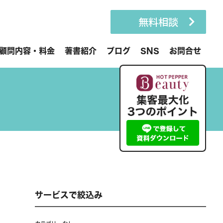
無料相談
顧問内容・料金
著書紹介
ブログ
SNS
お問合せ
サービスで絞込み