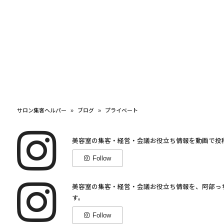
サロン集客ヘルパー
»
ブログ
»
プライベート
美容室の集客・経営・会議お役立ち情報を動画で投
Follow
美容室の集客・経営・会議お役立ち情報を、阿部っ
す。
Follow