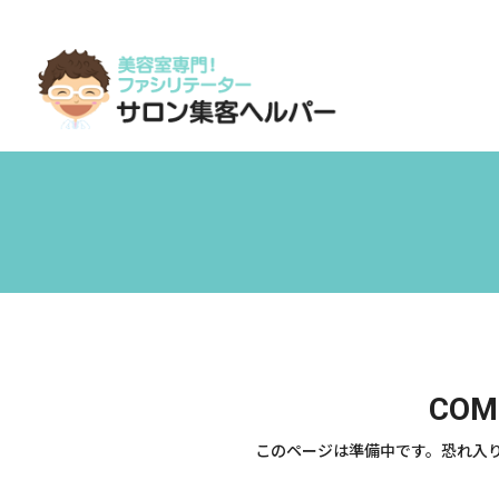
COM
このページは準備中です。恐れ入