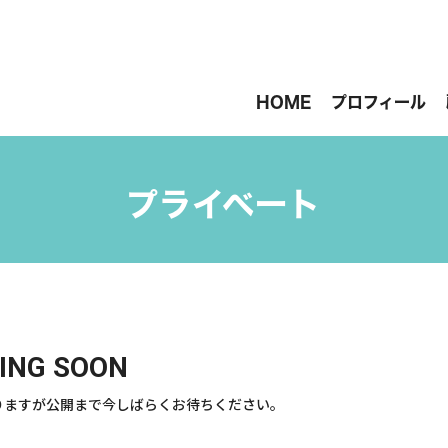
HOME
プロフィール
プライベート
ING SOON
りますが公開まで今しばらくお待ちください。